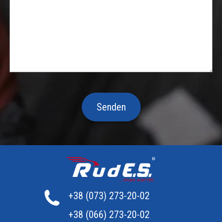
Senden
+38 (073) 273-20-02
+38 (066) 273-20-02