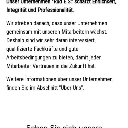
Unser Unternehmen "Rud E.S." schätzt Ehrlichkeit,
Integrität und Professionalität.
Wir streben danach, dass unser Unternehmen
gemeinsam mit unseren Mitarbeitern wächst.
Deshalb sind wir sehr daran interessiert,
qualifizierte Fachkräfte und gute
Arbeitsbedingungen zu bieten, damit jeder
Mitarbeiter Vertrauen in die Zukunft hat.
Weitere Informationen über unser Unternehmen
finden Sie im Abschnitt "Über Uns".