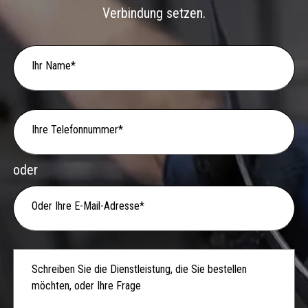
Verbindung setzen.
Ihr Name*
Ihre Telefonnummer*
oder
Oder Ihre E-Mail-Adresse*
Schreiben Sie die Dienstleistung, die Sie bestellen
möchten, oder Ihre Frage