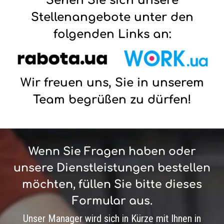
Sehen Sie sich unsere
Stellenangebote unter den
folgenden Links an:
Bild
Bild
Wir freuen uns, Sie in unserem
Team begrüßen zu dürfen!
Wenn Sie Fragen haben oder
unsere Dienstleistungen bestellen
möchten, füllen Sie bitte dieses
Formular aus.
Unser Manager wird sich in Kürze mit Ihnen in